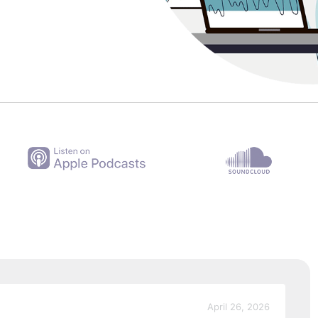
April 26, 2026