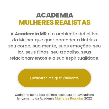
ACADEMIA
MULHERES REALISTAS
A
Academia MR
é o ambiente definitivo
da Mulher que quer aprender a Nutrir o
seu corpo, sua mente, suas emoções, seu
lar, seus filhos, seu trabalho, seus
relacionamentos e a sua espiritualidade.
Cadastrar-me gratuitamente
Cadastre-se na lista de interesse para ser avisada no
lançamento da Academia
Mulheres Realistas
2022