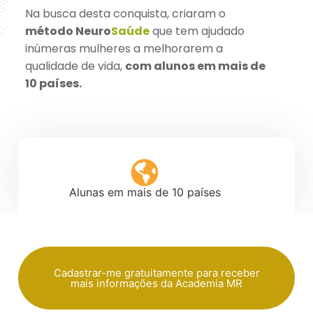
Na busca desta conquista, criaram o
método Neuro
Saúde
que tem ajudado
inúmeras mulheres a melhorarem a
qualidade de vida,
com alunos em mais de
10 países.
Alunas em mais de 10 países
Cadastrar-me gratuitamente para receber
mais informações da Academia MR