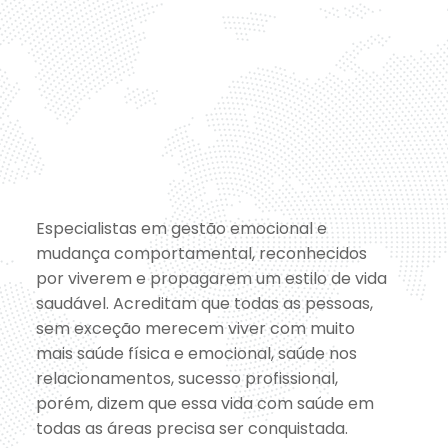
Especialistas em gestão emocional e
mudança comportamental, reconhecidos
por viverem e propagarem um estilo de vida
saudável. Acreditam que todas as pessoas,
sem exceção merecem viver com muito
mais saúde física e emocional, saúde nos
relacionamentos, sucesso profissional,
porém, dizem que essa vida com saúde em
todas as áreas precisa ser conquistada.